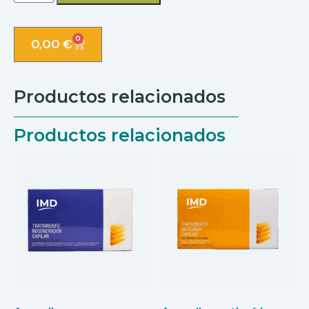
0
0,00
€
Productos relacionados
Productos relacionados