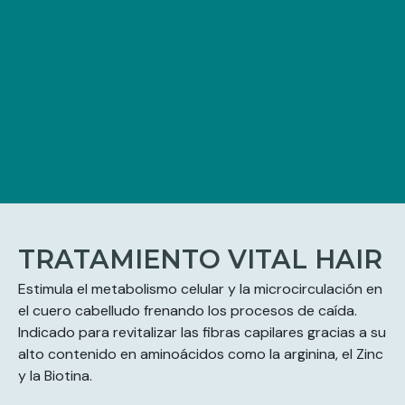
TRATAMIENTO VITAL HAIR
Estimula el metabolismo celular y la microcirculación en
el cuero cabelludo frenando los procesos de caída.
Indicado para revitalizar las fibras capilares gracias a su
alto contenido en aminoácidos como la arginina, el Zinc
y la Biotina.