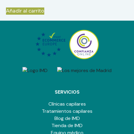
Añadir al carrito
SERVICIOS
Clínicas capilares
Tratamientos capilares
Blog de IMD
Tienda de IMD
Equipo médico